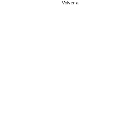
Volver a