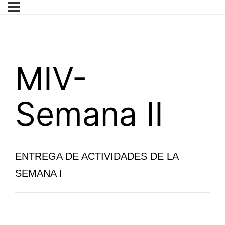
MIV-
Semana II
ENTREGA DE ACTIVIDADES DE LA
SEMANA I