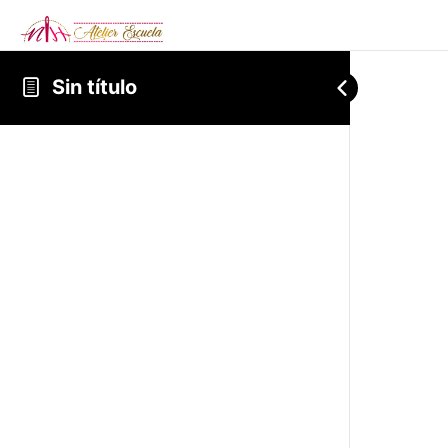
Sin título