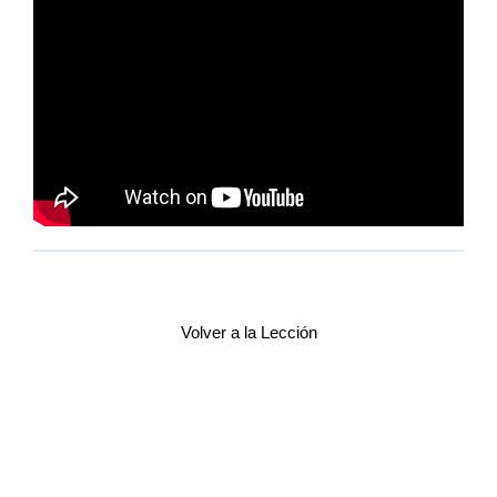
Volver a la Lección