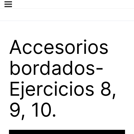
Accesorios
bordados-
Ejercicios 8,
9, 10.