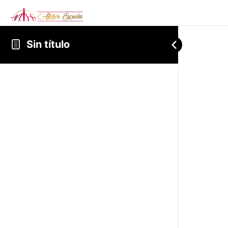
Sin título