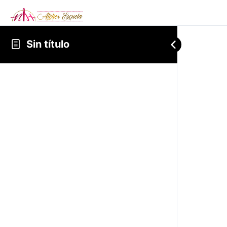
Sin título