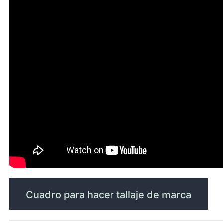
Cuadro para hacer tallaje de marca