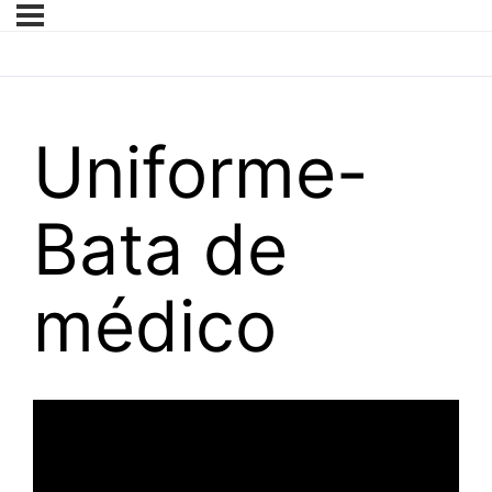
Uniforme-
Bata de
médico