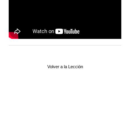
Volver a la Lección