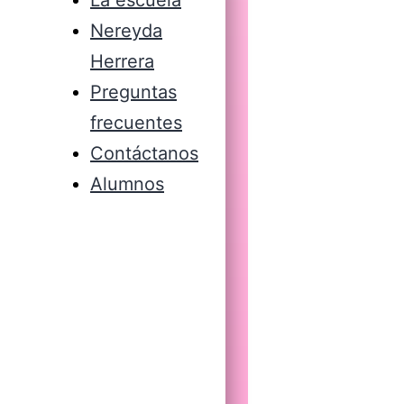
Nereyda
Herrera
Preguntas
frecuentes
Contáctanos
Alumnos