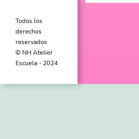
Todos los
derechos
reservados
© NH Atelier
Escuela - 2024