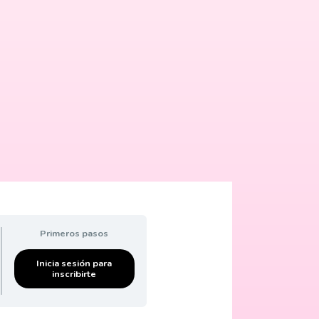
Primeros pasos
Inicia sesión para
inscribirte