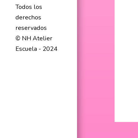
Todos los
derechos
reservados
© NH Atelier
Escuela - 2024