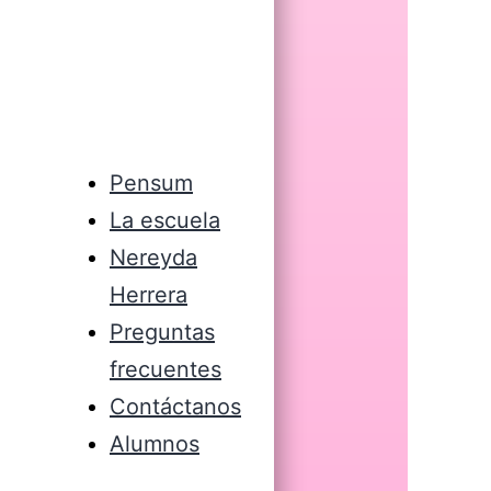
Pensum
La escuela
Nereyda
Herrera
Preguntas
frecuentes
Contáctanos
Alumnos