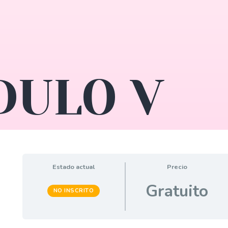
ULO V
Estado actual
Precio
Gratuito
NO INSCRITO