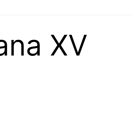
ana XV