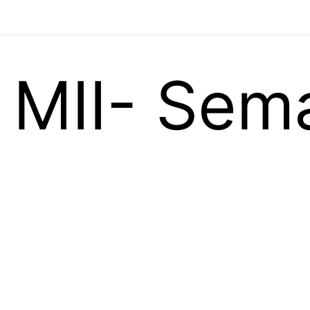
MII- Sem