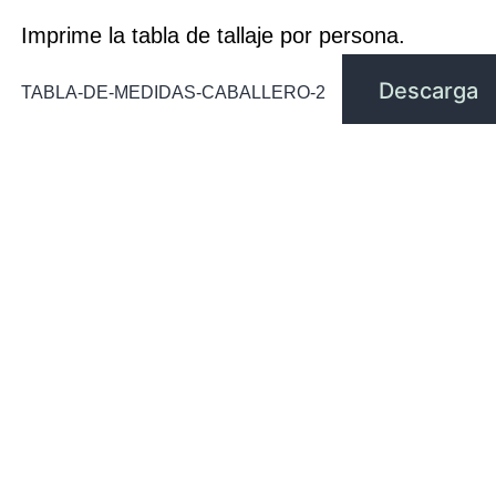
Imprime la tabla de tallaje por persona.
Descarga
TABLA-DE-MEDIDAS-CABALLERO-2