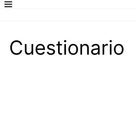
Cuestionario