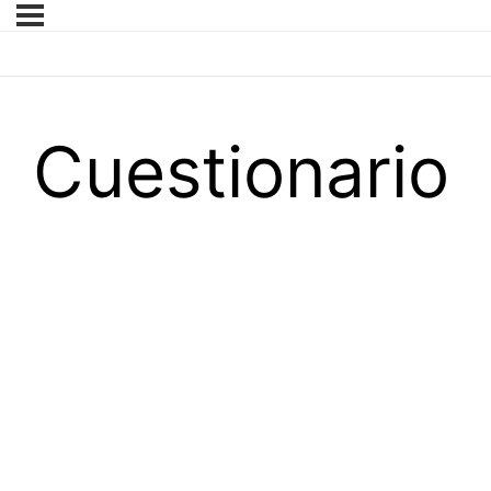
Cuestionario