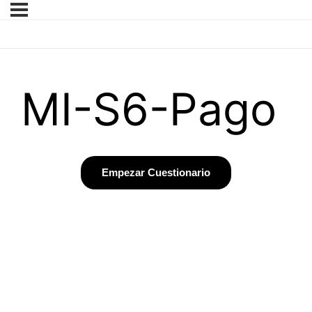
MI-S6-Pago