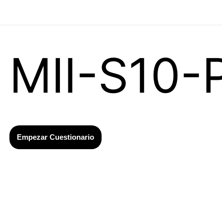
MII-S10-