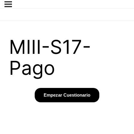
MIII-S17-
Pago