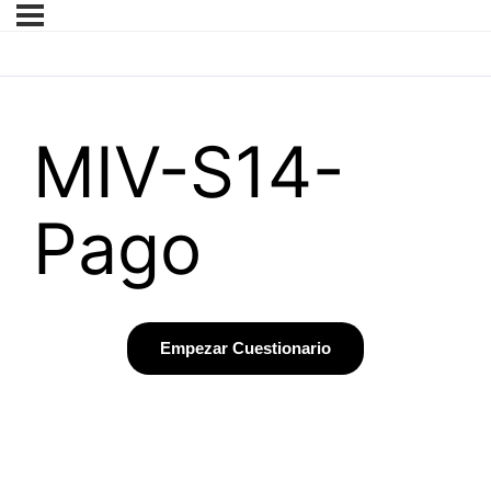
MIV-S14-
Pago