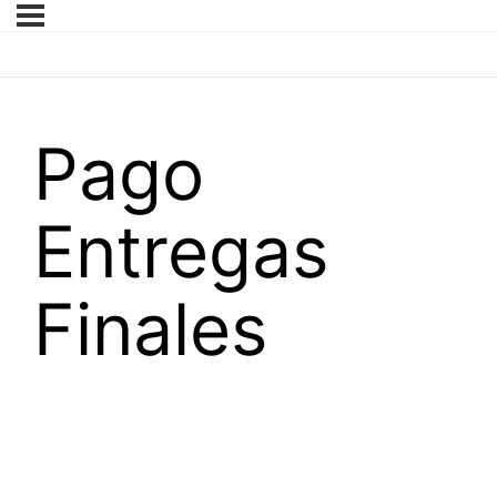
Pago
Entregas
Finales