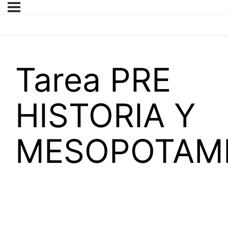
Tarea PRE
HISTORIA Y
MESOPOTAM