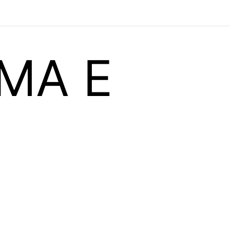
OMA E