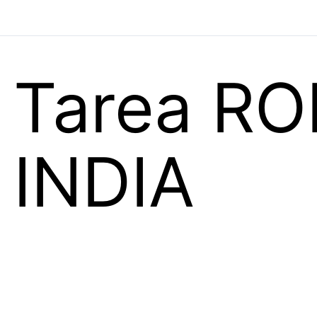
Tarea R
INDIA