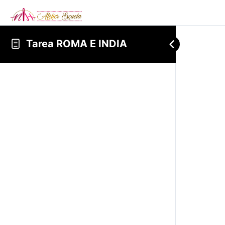
Tarea ROMA E INDIA