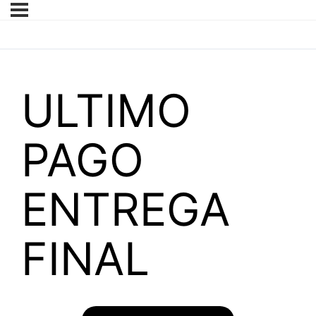
ULTIMO
PAGO
ENTREGA
FINAL