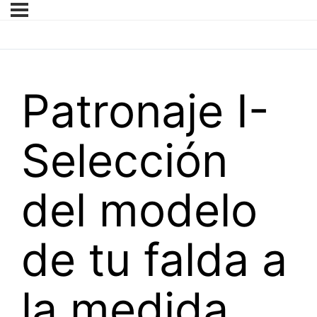
Patronaje I-
Selección
del modelo
de tu falda a
la medida